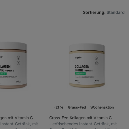
Sortierung
:
Standard
-21 %
Grass-Fed
Wochenaktion
gen mit Vitamin C
Grass-Fed Kollagen mit Vitamin C
s Instant-Getränk, mit
⁠–⁠ erfrischendes Instant-Getränk, mit