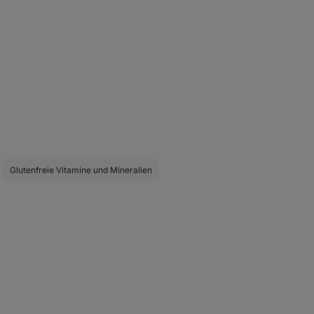
Glutenfreie Vitamine und Mineralien