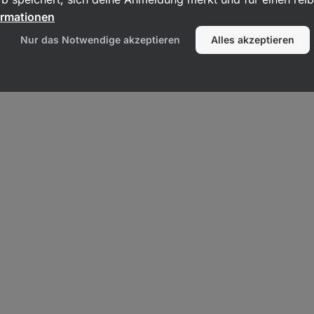
ormationen
Nur das Notwendige akzeptieren
Alles akzeptieren