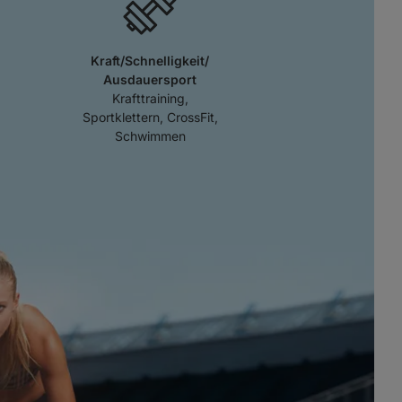
Kraft/Schnelligkeit/
Ausdauersport
Krafttraining,
Sportklettern, CrossFit,
Schwimmen