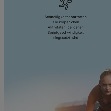
Schnelligkeitssportarten
alle körperlichen
Aktivitäten, bei denen
Sprintgeschwindigkeit
eingesetzt wird