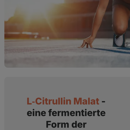
L‑Citrullin Malat
-
eine fermentierte
Form der