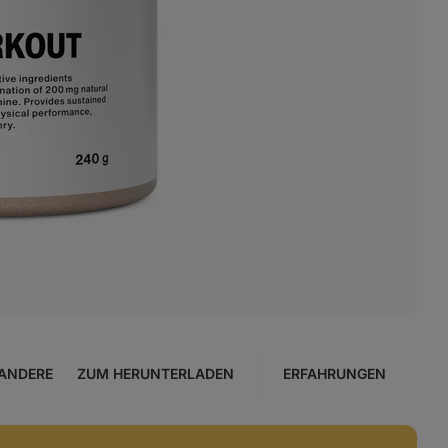
ANDERE
ZUM HERUNTERLADEN
ERFAHRUNGEN