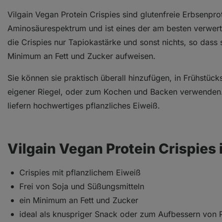
Vilgain Vegan Protein Crispies sind glutenfreie Erbsenpr
Aminosäurespektrum und ist eines der am besten verwert
die Crispies nur Tapiokastärke und sonst nichts, so dass
Minimum an Fett und Zucker aufweisen.
Sie können sie praktisch überall hinzufügen, in Frühstück
eigener Riegel, oder zum Kochen und Backen verwenden. 
liefern hochwertiges pflanzliches Eiweiß.
Vilgain Vegan Protein Crispies 
Crispies mit pflanzlichem Eiweiß
Frei von Soja und Süßungsmitteln
ein Minimum an Fett und Zucker
ideal als knuspriger Snack oder zum Aufbessern von 