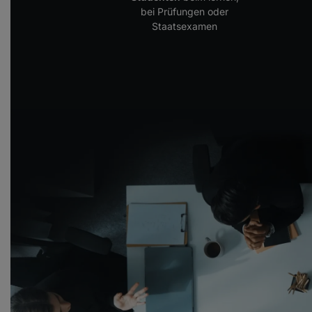
bei Prüfungen oder
Staatsexamen