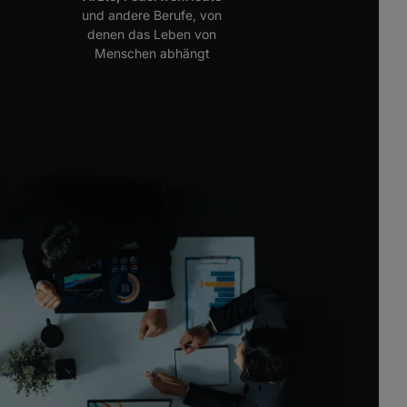
und andere Berufe, von
denen das Leben von
Menschen abhängt