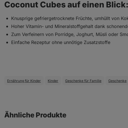
Coconut Cubes
auf einen Blick
Knusprige gefriergetrocknete Früchte, umhüllt von K
Hoher Vitamin- und Mineralstoffgehalt dank schonend
Zum Verfeinern von Porridge, Joghurt, Müsli oder Sm
Einfache Rezeptur ohne unnötige Zusatzstoffe
Ernährung für Kinder
Kinder
Geschenke für Familie
Geschenke
Ähnliche Produkte