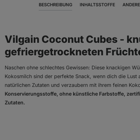
BESCHREIBUNG
INHALTSSTOFFE
ANDERE
Vilgain Coconut Cubes - kn
gefriergetrockneten Früch
Naschen ohne schlechtes Gewissen: Diese knackigen Wür
Kokosmilch sind der perfekte Snack, wenn dich die Lust
natürlichen Zutaten und verzaubern mit ihrem feinen K
Konservierungsstoffe, ohne künstliche Farbstoffe, zertif
Zutaten.