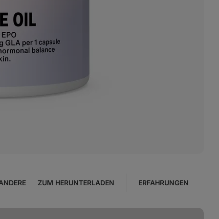
ANDERE
ZUM HERUNTERLADEN
ERFAHRUNGEN