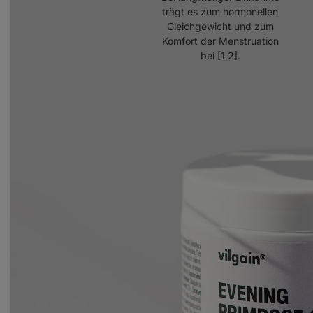
trägt es zum hormonellen
Gleichgewicht und zum
Komfort der Menstruation
bei [1,2].