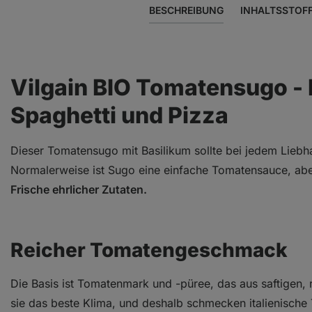
BESCHREIBUNG
INHALTSSTOF
Vilgain BIO Tomatensugo - 
Spaghetti und Pizza
Dieser Tomatensugo mit Basilikum sollte bei jedem Liebh
Normalerweise ist Sugo eine einfache Tomatensauce, abe
Frische ehrlicher Zutaten.
Reicher Tomatengeschmack
Die Basis ist Tomatenmark und -püree, das aus saftigen, 
sie das beste Klima, und deshalb schmecken italienische