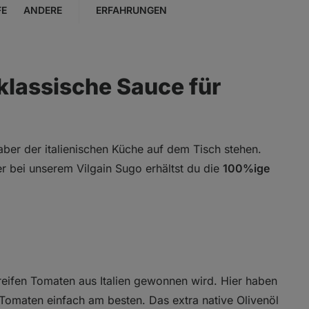
FE
ANDERE
ERFAHRUNGEN
klassische Sauce für
aber der italienischen Küche auf dem Tisch stehen.
r bei unserem Vilgain Sugo erhältst du die
100%ige
reifen Tomaten aus Italien gewonnen wird. Hier haben
 Tomaten einfach am besten. Das extra native Olivenöl