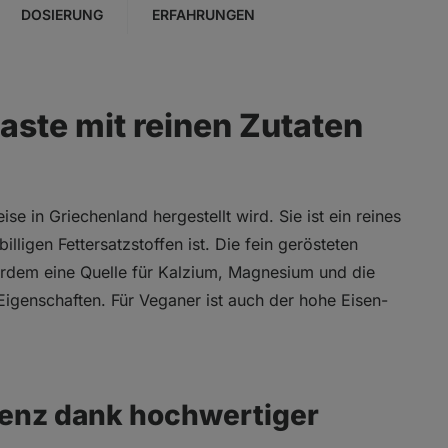
DOSIERUNG
ERFAHRUNGEN
aste mit reinen Zutaten
ise in Griechenland hergestellt wird. Sie ist ein reines
ligen Fettersatzstoffen ist. Die fein gerösteten
rdem eine Quelle für Kalzium, Magnesium und die
 Eigenschaften. Für Veganer ist auch der hohe Eisen-
enz dank hochwertiger