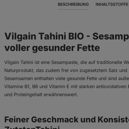
BESCHREIBUNG
INHALTSSTOFFE
Vilgain Tahini BIO - Sesamp
voller gesunder Fette
Vilgain Tahini ist eine Sesampaste, die auf traditionelle We
Naturprodukt, das zudem frei von zugesetztem Salz und bil
Sesamsamen enthalten viele gesunde Fette und sind auße
Vitamine B1, B6 und Vitamin E mit starken antioxidativen
und Proteingehalt erwähnenswert.
Feiner Geschmack und Konsist