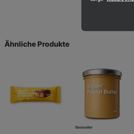
Ähnliche Produkte
Bestseller