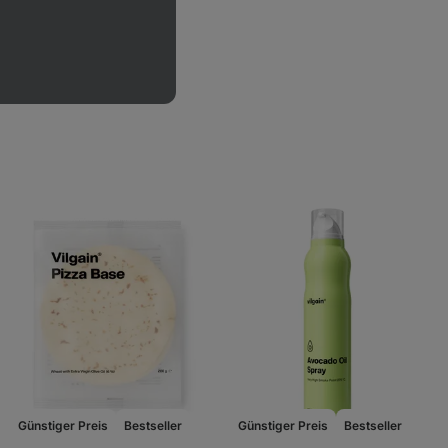
Günstiger Preis
Bestseller
Günstiger Preis
Bestseller